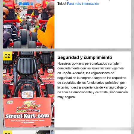
Tokio!
Para más información
02
Seguridad y cumplimiento
Nuestros go-karts personalizados cumplen
completamente con las leyes locales vigentes
en Japón. Además, las regulaciones de
seguridad de la empresa superan los requisitos
de seguridad de los funcionarios policiales, por
lo tanto, nuestra experiencia de karting callejero
no solo es emocionante y divertida, sino también
muy segura.