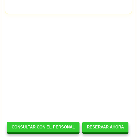
CONSULTAR CON EL PERSONAL
RESERVAR AHORA