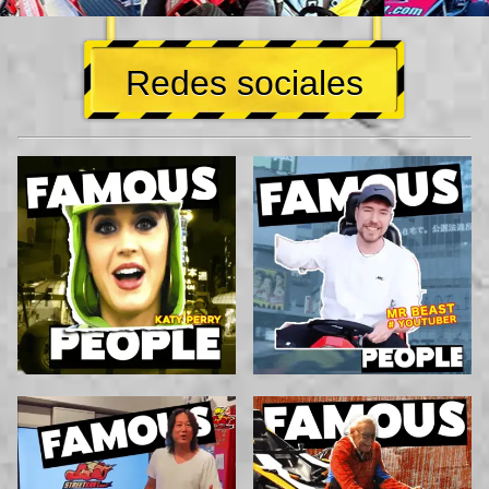
Redes sociales