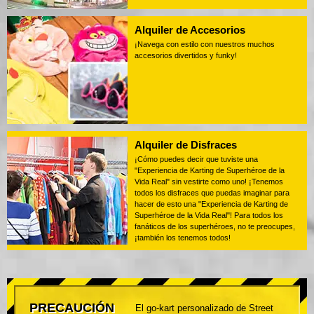
Alquiler de Accesorios
¡Navega con estilo con nuestros muchos
accesorios divertidos y funky!
Alquiler de Disfraces
¡Cómo puedes decir que tuviste una
"Experiencia de Karting de Superhéroe de la
Vida Real" sin vestirte como uno! ¡Tenemos
todos los disfraces que puedas imaginar para
hacer de esto una "Experiencia de Karting de
Superhéroe de la Vida Real"! Para todos los
fanáticos de los superhéroes, no te preocupes,
¡también los tenemos todos!
PRECAUCIÓN
El go-kart personalizado de Street