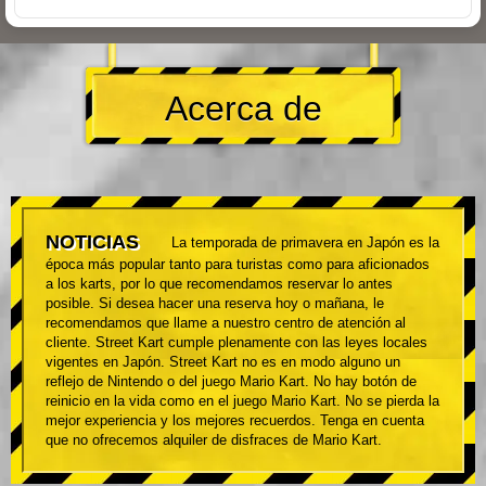
Acerca de
NOTICIAS
La temporada de primavera en Japón es la
época más popular tanto para turistas como para aficionados
a los karts, por lo que recomendamos reservar lo antes
posible. Si desea hacer una reserva hoy o mañana, le
recomendamos que llame a nuestro centro de atención al
cliente. Street Kart cumple plenamente con las leyes locales
vigentes en Japón. Street Kart no es en modo alguno un
reflejo de Nintendo o del juego Mario Kart. No hay botón de
reinicio en la vida como en el juego Mario Kart. No se pierda la
mejor experiencia y los mejores recuerdos. Tenga en cuenta
que no ofrecemos alquiler de disfraces de Mario Kart.