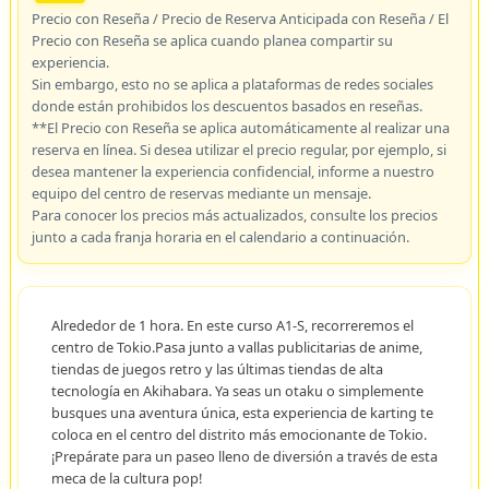
Precio con Reseña / Precio de Reserva Anticipada con Reseña / El
Precio con Reseña se aplica cuando planea compartir su
experiencia.
Sin embargo, esto no se aplica a plataformas de redes sociales
donde están prohibidos los descuentos basados en reseñas.
**El Precio con Reseña se aplica automáticamente al realizar una
reserva en línea. Si desea utilizar el precio regular, por ejemplo, si
desea mantener la experiencia confidencial, informe a nuestro
equipo del centro de reservas mediante un mensaje.
Para conocer los precios más actualizados, consulte los precios
junto a cada franja horaria en el calendario a continuación.
Alrededor de 1 hora. En este curso A1-S, recorreremos el
centro de Tokio.Pasa junto a vallas publicitarias de anime,
tiendas de juegos retro y las últimas tiendas de alta
tecnología en Akihabara. Ya seas un otaku o simplemente
busques una aventura única, esta experiencia de karting te
coloca en el centro del distrito más emocionante de Tokio.
¡Prepárate para un paseo lleno de diversión a través de esta
meca de la cultura pop!