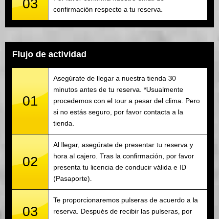
03
confirmación respecto a tu reserva.
Flujo de actividad
Asegúrate de llegar a nuestra tienda 30
minutos antes de tu reserva. *Usualmente
01
procedemos con el tour a pesar del clima. Pero
si no estás seguro, por favor contacta a la
tienda.
Al llegar, asegúrate de presentar tu reserva y
hora al cajero. Tras la confirmación, por favor
02
presenta tu licencia de conducir válida e ID
(Pasaporte).
Te proporcionaremos pulseras de acuerdo a la
03
reserva. Después de recibir las pulseras, por