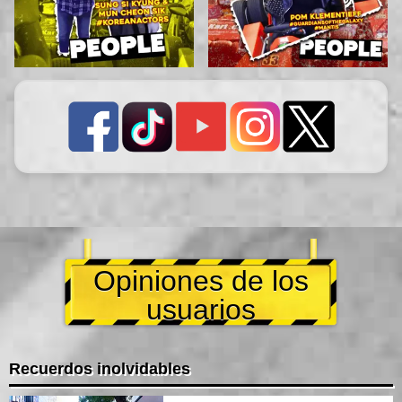
Opiniones de los
usuarios
Recuerdos inolvidables