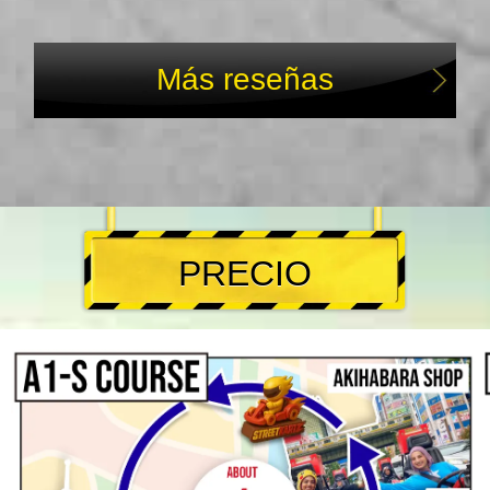
Más reseñas
PRECIO