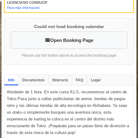
LICENCIA NO CONDUCE!
Para más información.
Could not load booking calendar
Open Booking Page
Please use the button above to access the booking page
Info
Documentos
Itinerario
FAQ
Lugar
Alrededor de 1 hora. En este curso A1-S, recorreremos el centro de
Tokio.Pasa junto a vallas publicitarias de anime, tiendas de juegos
retro y las últimas tiendas de alta tecnología en Akihabara. Ya seas
un otaku o simplemente busques una aventura única, esta
experiencia de karting te coloca en el centro del distrito más
emocionante de Tokio. ¡Prepárate para un paseo lleno de diversión a
través de esta meca de la cultura pop!