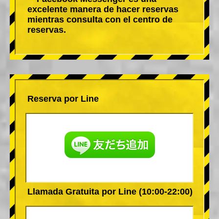
excelente manera de hacer reservas
mientras consulta con el centro de
reservas.
Reserva por Line
Llamada Gratuita por Line (10:00-22:00)