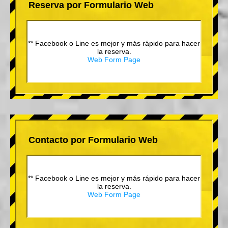
Reserva por Formulario Web
** Facebook o Line es mejor y más rápido para hacer
la reserva.
Web Form Page
Contacto por Formulario Web
** Facebook o Line es mejor y más rápido para hacer
la reserva.
Web Form Page