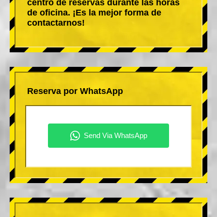
centro de reservas durante las horas
de oficina. ¡Es la mejor forma de
contactarnos!
Reserva por WhatsApp