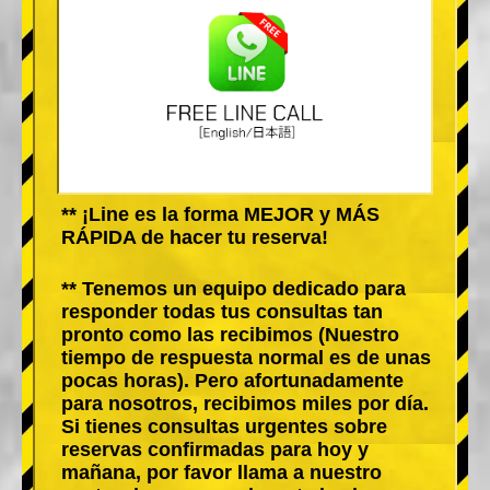
** ¡Line es la forma MEJOR y MÁS
RÁPIDA de hacer tu reserva!
** Tenemos un equipo dedicado para
responder todas tus consultas tan
pronto como las recibimos (Nuestro
tiempo de respuesta normal es de unas
pocas horas). Pero afortunadamente
para nosotros, recibimos miles por día.
Si tienes consultas urgentes sobre
reservas confirmadas para hoy y
mañana, por favor llama a nuestro