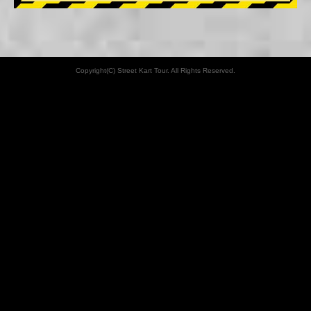
Copyright(C) Street Kart Tour. All Rights Reserved.