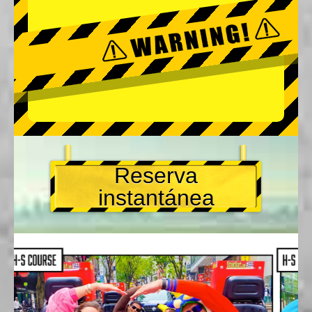
Reserva
instantánea