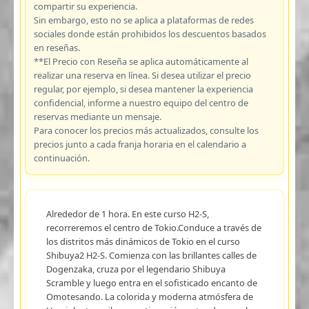
compartir su experiencia.
Sin embargo, esto no se aplica a plataformas de redes
sociales donde están prohibidos los descuentos basados
en reseñas.
**El Precio con Reseña se aplica automáticamente al
realizar una reserva en línea. Si desea utilizar el precio
regular, por ejemplo, si desea mantener la experiencia
confidencial, informe a nuestro equipo del centro de
reservas mediante un mensaje.
Para conocer los precios más actualizados, consulte los
precios junto a cada franja horaria en el calendario a
continuación.
Alrededor de 1 hora. En este curso H2-S,
recorreremos el centro de Tokio.Conduce a través de
los distritos más dinámicos de Tokio en el curso
Shibuya2 H2-S. Comienza con las brillantes calles de
Dogenzaka, cruza por el legendario Shibuya
Scramble y luego entra en el sofisticado encanto de
Omotesando. La colorida y moderna atmósfera de