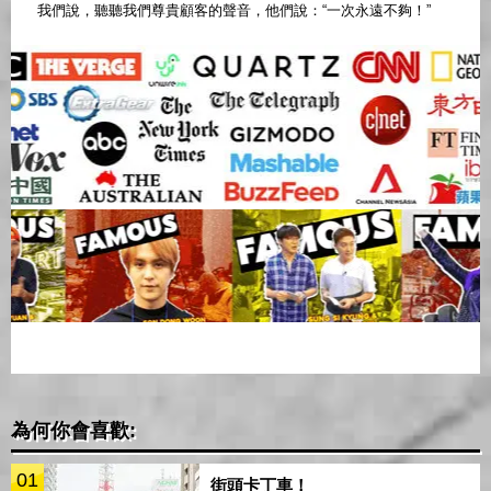
我們說，聽聽我們尊貴顧客的聲音，他們說：“一次永遠不夠！”
為何你會喜歡:
01
街頭卡丁車！