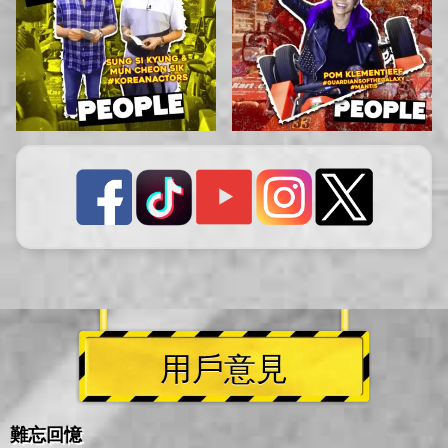
用戶意見
難忘回憶