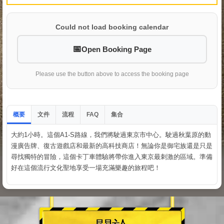
Could not load booking calendar
Open Booking Page
Please use the button above to access the booking page
概要
文件
流程
集合
FAQ
大約1小時。這個A1-S路線，我們將駛過東京市中心。駛過秋葉原的動
漫廣告牌、復古遊戲店和最新的高科技商店！無論你是御宅族還是只是
尋找獨特的冒險，這個卡丁車體驗將帶你進入東京最刺激的區域。準備
好在這個流行文化聖地享受一場充滿樂趣的旅程吧！