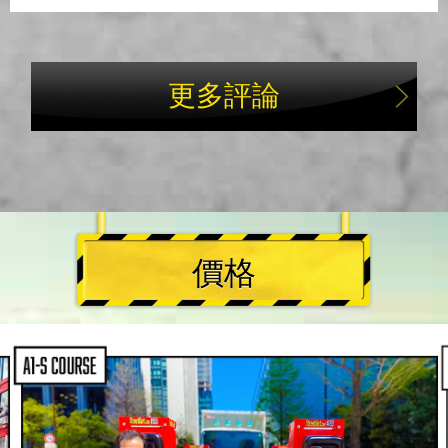
更多評論
價格