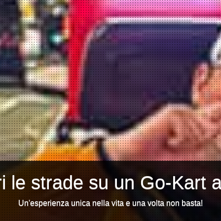
i le strade su un Go-Kart 
Un'esperienza unica nella vita e una volta non basta!