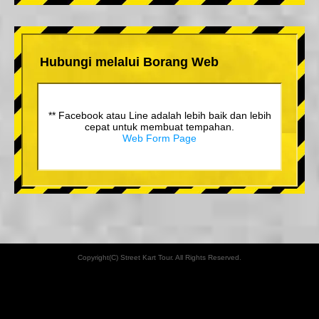
Hubungi melalui Borang Web
** Facebook atau Line adalah lebih baik dan lebih
cepat untuk membuat tempahan.
Web Form Page
Copyright(C) Street Kart Tour. All Rights Reserved.