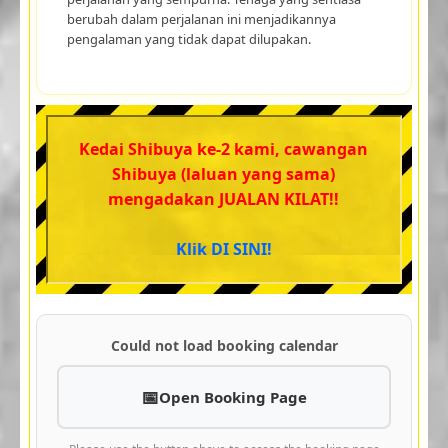
berubah dalam perjalanan ini menjadikannya
pengalaman yang tidak dapat dilupakan.
Kedai Shibuya ke-2 kami, cawangan
Shibuya (laluan yang sama)
mengadakan JUALAN KILAT!!
Klik DI SINI!
Could not load booking calendar
Open Booking Page