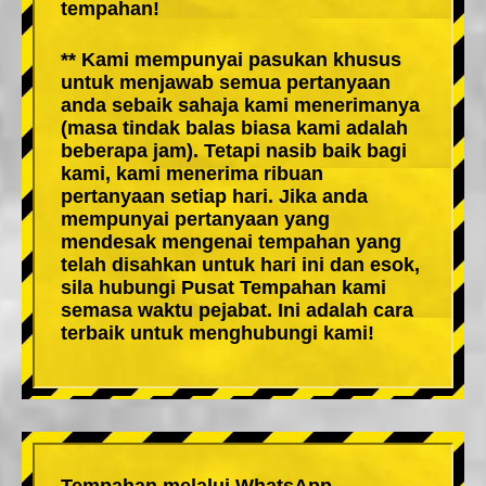
tempahan!
** Kami mempunyai pasukan khusus
untuk menjawab semua pertanyaan
anda sebaik sahaja kami menerimanya
(masa tindak balas biasa kami adalah
beberapa jam). Tetapi nasib baik bagi
kami, kami menerima ribuan
pertanyaan setiap hari. Jika anda
mempunyai pertanyaan yang
mendesak mengenai tempahan yang
telah disahkan untuk hari ini dan esok,
sila hubungi Pusat Tempahan kami
semasa waktu pejabat. Ini adalah cara
terbaik untuk menghubungi kami!
Tempahan melalui WhatsApp