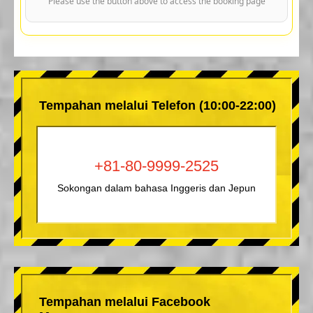
Please use the button above to access the booking page
Tempahan melalui Telefon (10:00-22:00)
+81-80-9999-2525
Sokongan dalam bahasa Inggeris dan Jepun
Tempahan melalui Facebook