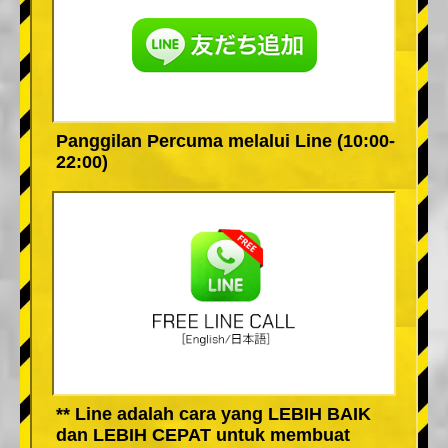
Panggilan Percuma melalui Line (10:00-
22:00)
** Line adalah cara yang LEBIH BAIK
dan LEBIH CEPAT untuk membuat