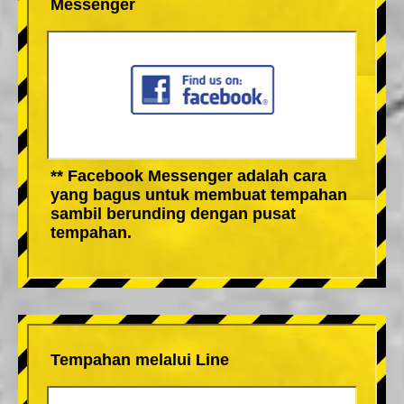
Messenger
** Facebook Messenger adalah cara
yang bagus untuk membuat tempahan
sambil berunding dengan pusat
tempahan.
Tempahan melalui Line