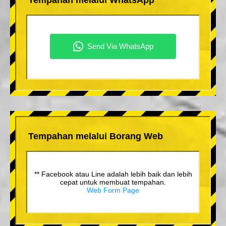
Tempahan melalui Borang Web
** Facebook atau Line adalah lebih baik dan lebih
cepat untuk membuat tempahan.
Web Form Page