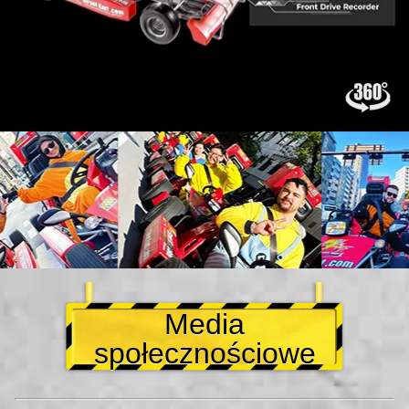
Media
społecznościowe