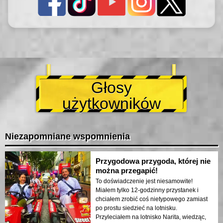
Głosy
użytkowników
Niezapomniane wspomnienia
Przygodowa przygoda, której nie
można przegapić!
To doświadczenie jest niesamowite!
Miałem tylko 12-godzinny przystanek i
chciałem zrobić coś nietypowego zamiast
po prostu siedzieć na lotnisku.
Przyleciałem na lotnisko Narita, wiedząc,