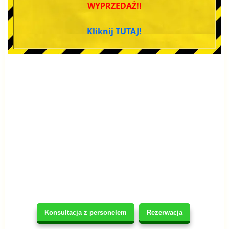
WYPRZEDAŻ!!
Kliknij TUTAJ!
Konsultacja z personelem
Rezerwacja